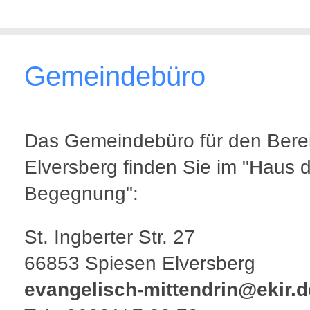
Gemeindebüro
Das Gemeindebüro für den Bere
Elversberg finden Sie im "Haus 
Begegnung":
St. Ingberter Str. 27
66853 Spiesen Elversberg
evangelisch-mittendrin@ekir.d