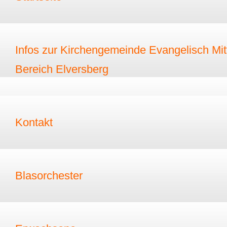
Infos zur Kirchengemeinde Evangelisch Mitt
Bereich Elversberg
Kontakt
Blasorchester