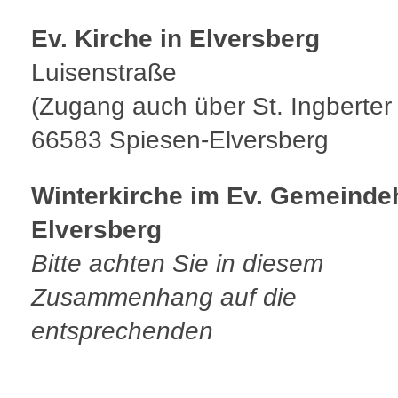
Ev. Kirche in Elversberg
Luisenstraße
(Zugang auch über St. Ingberter 
66583 Spiesen-Elversberg
Winterkirche im Ev. Gemeinde
Elversberg
Bitte achten Sie in diesem
Zusammenhang auf die
entsprechenden