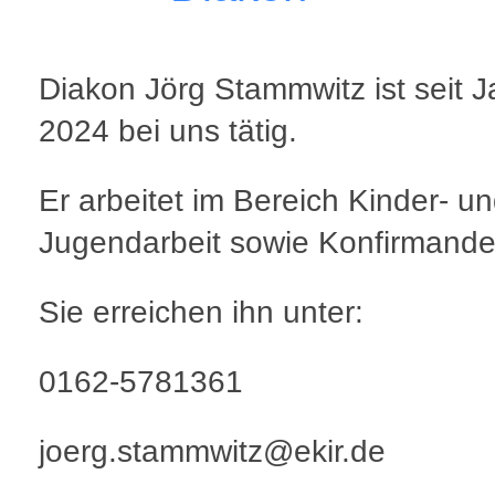
Diakon Jörg Stammwitz ist seit 
2024 bei uns tätig.
Er arbeitet im Bereich Kinder- u
Jugendarbeit sowie Konfirmande
Sie erreichen ihn unter:
0162-5781361
joerg.stammwitz@ekir.de