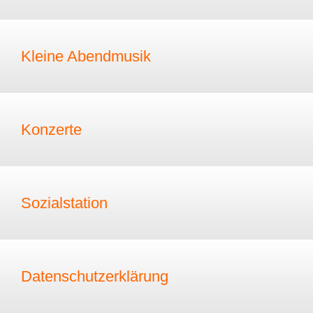
Kleine Abendmusik
Konzerte
Sozialstation
Datenschutzerklärung