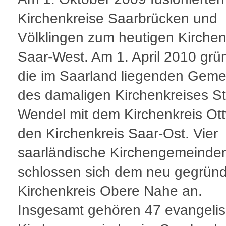
Kirchenkreise Saarbrücken und
Völklingen zum heutigen Kirchen
Saar-West. Am 1. April 2010 grü
die im Saarland liegenden Gem
des damaligen Kirchenkreises St
Wendel mit dem Kirchenkreis Ott
den Kirchenkreis Saar-Ost. Vier
saarländische Kirchengemeinde
schlossen sich dem neu gegrün
Kirchenkreis Obere Nahe an.
Insgesamt gehören 47 evangeli