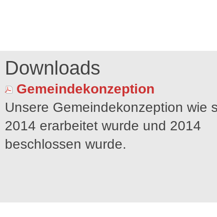
Downloads
Gemeindekonzeption
Unsere Gemeindekonzeption wie s
2014 erarbeitet wurde und 2014
beschlossen wurde.