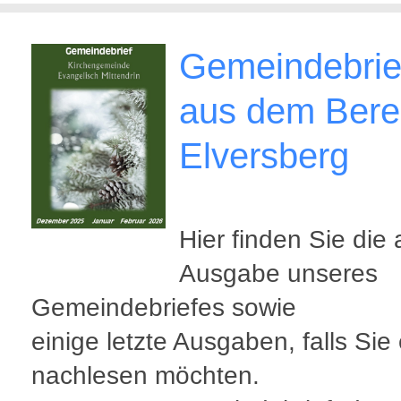
Gemeindebrie
aus dem Bere
Elversberg
Hier finden Sie die 
Ausgabe unseres
Gemeindebriefes sowie
einige letzte Ausgaben, falls Sie
nachlesen möchten.