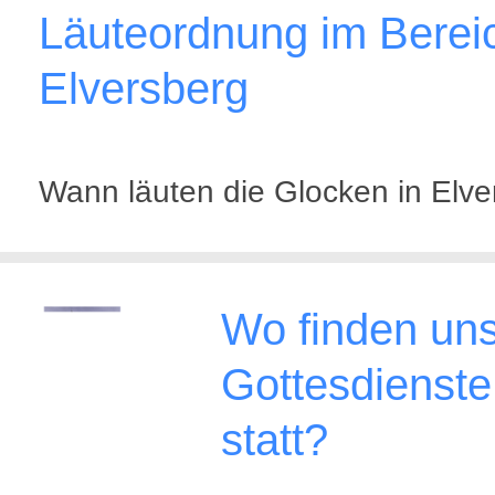
Läuteordnung im Berei
Elversberg
Wann läuten die Glocken in Elve
Wo finden un
Gottesdienste
statt?