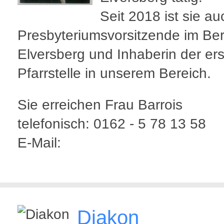
Seit 2018 ist sie au
Presbyteriumsvorsitzende im Ber
Elversberg und Inhaberin der er
Pfarrstelle in unserem Bereich.
Sie erreichen Frau Barrois
telefonisch: 0162 - 5 78 13 58
E-Mail:
Diakon