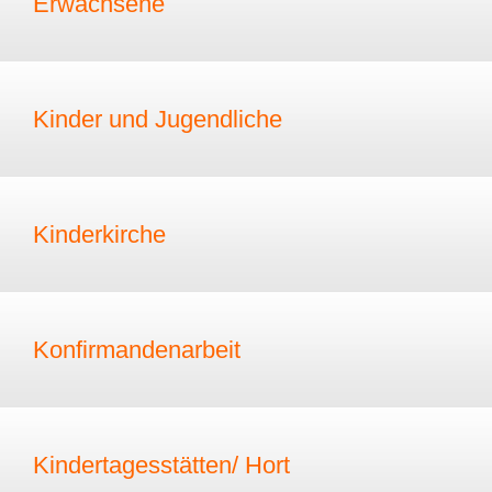
Erwachsene
Kinder und Jugendliche
Kinderkirche
Konfirmandenarbeit
Kindertagesstätten/ Hort