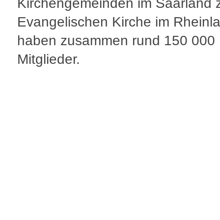
Kirchengemeinden im Saarland 
Evangelischen Kirche im Rheinla
haben zusammen rund 150 000
Mitglieder.