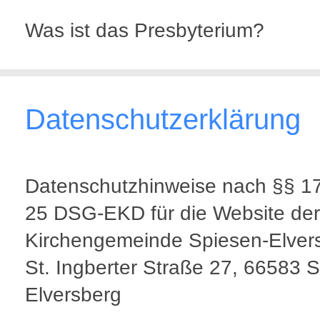
Was ist das Presbyterium?
Datenschutzerklärung
Datenschutzhinweise nach §§ 1
25 DSG-EKD für die Website der
Kirchengemeinde Spiesen-Elver
St. Ingberter Straße 27, 66583 
Elversberg