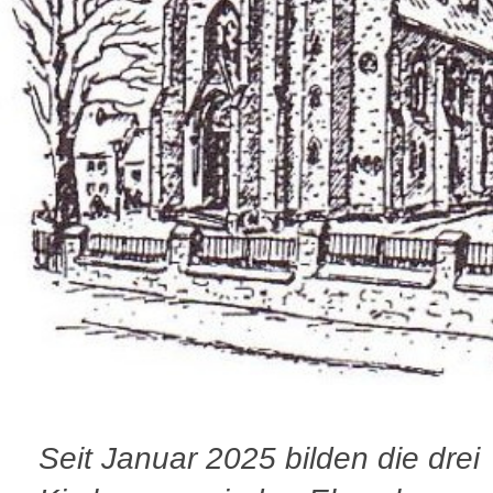
Seit Januar 2025 bilden die drei