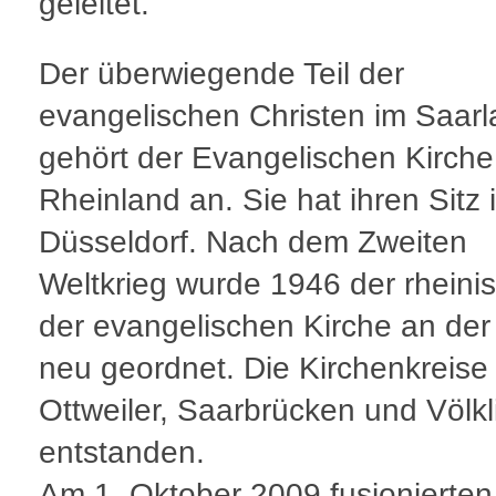
geleitet.
Der überwiegende Teil der
evangelischen Christen im Saar
gehört der Evangelischen Kirche
Rheinland an. Sie hat ihren Sitz 
Düsseldorf. Nach dem Zweiten
Weltkrieg wurde 1946 der rheinis
der evangelischen Kirche an der
neu geordnet. Die Kirchenkreise
Ottweiler, Saarbrücken und Völk
entstanden.
Am 1. Oktober 2009 fusionierten