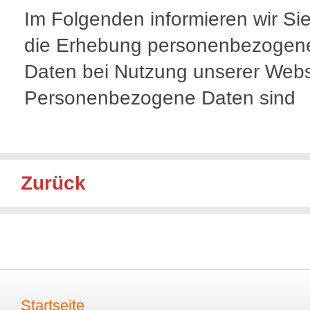
Im Folgenden informieren wir Si
die Erhebung personenbezogen
Daten bei Nutzung unserer Webs
Personenbezogene Daten sind
Zurück
Startseite