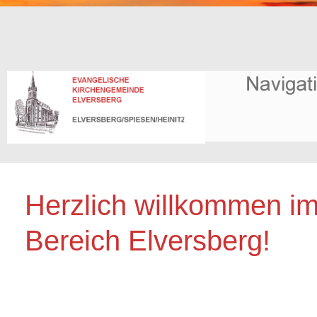
Herzlich willkommen i
Bereich Elversberg!