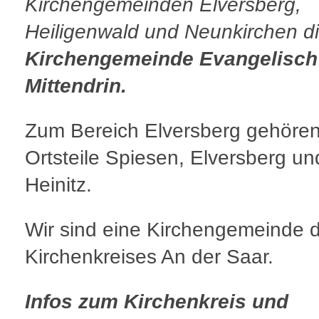
Kirchengemeinden Elversberg,
Heiligenwald und Neunkirchen d
Kirchengemeinde Evangelisch
Mittendrin.
Zum Bereich Elversberg gehören
Ortsteile Spiesen, Elversberg un
Heinitz.
Wir sind eine Kirchengemeinde 
Kirchenkreises An der Saar.
Infos zum Kirchenkreis und