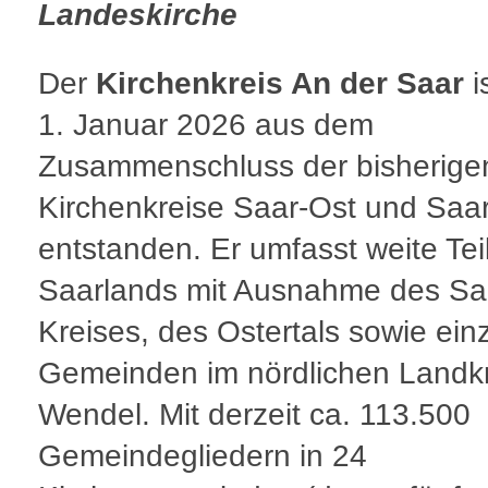
Landeskirche
Der
Kirchenkreis An der Saar
i
1. Januar 2026 aus dem
Zusammenschluss der bisherige
Kirchenkreise Saar-Ost und Saa
entstanden. Er umfasst weite Tei
Saarlands mit Ausnahme des Saa
Kreises, des Ostertals sowie ein
Gemeinden im nördlichen Landkr
Wendel. Mit derzeit ca. 113.500
Gemeindegliedern in 24