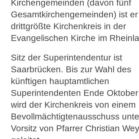
Kirchengemeinden (davon fünf
Gesamtkirchengemeinden) ist er
drittgrößte Kirchenkreis in der
Evangelischen Kirche im Rheinl
Sitz der Superintendentur ist
Saarbrücken. Bis zur Wahl des
künftigen hauptamtlichen
Superintendenten Ende Oktober
wird der Kirchenkreis von einem
Bevollmächtigtenausschuss unt
Vorsitz von Pfarrer Christian We