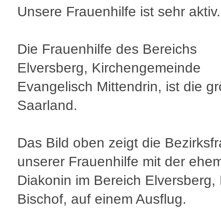
Unsere Frauenhilfe ist sehr aktiv.
Die Frauenhilfe des Bereichs
Elversberg, Kirchengemeinde
Evangelisch Mittendrin, ist die g
Saarland.
Das Bild oben zeigt die Bezirksf
unserer Frauenhilfe mit der ehe
Diakonin im Bereich Elversberg, 
Bischof, auf einem Ausflug.