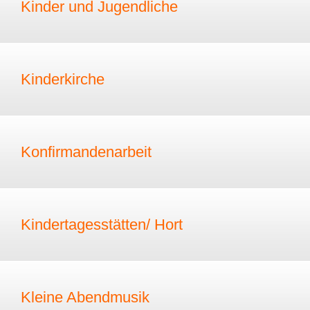
Kinder und Jugendliche
Kinderkirche
Konfirmandenarbeit
Kindertagesstätten/ Hort
Kleine Abendmusik