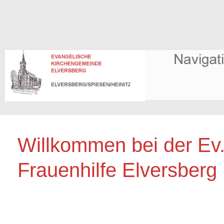
Willkommen bei der Ev
Frauenhilfe Elversberg