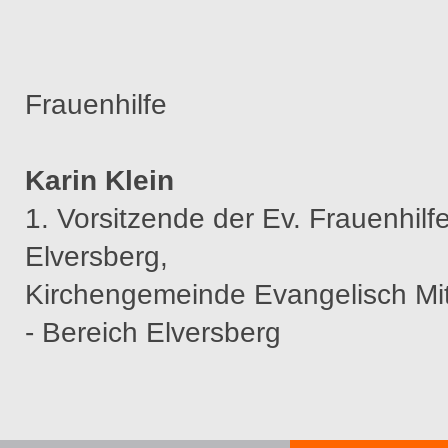
Frauenhilfe
Karin Klein
1. Vorsitzende der Ev. Frauenhilf
Elversberg,
Kirchengemeinde Evangelisch Mit
- Bereich Elversberg