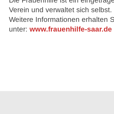
Die Frauenhilfe ist ein eingetrag
Verein und verwaltet sich selbst.
Weitere Informationen erhalten S
unter:
www.frauenhilfe-saar.de