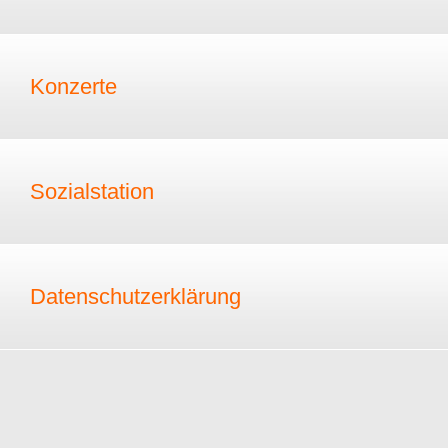
Konzerte
Sozialstation
Datenschutzerklärung