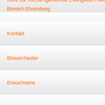
Bereich Elversberg
Kontakt
Blasorchester
Erwachsene