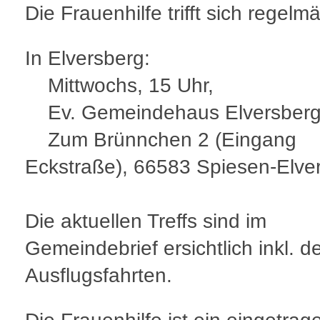
Die Frauenhilfe trifft sich regelm
In Elversberg:
Mittwochs, 15 Uhr,
Ev. Gemeindehaus Elversberg
Zum Brünnchen 2 (Eingang
Eckstraße), 66583 Spiesen-Elve
Die aktuellen Treffs sind im
Gemeindebrief ersichtlich inkl. d
Ausflugsfahrten.