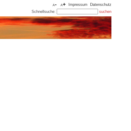
Impressum
Datenschutz
Schnellsuche: