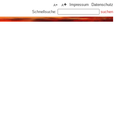
Impressum
Datenschutz
Schnellsuche: