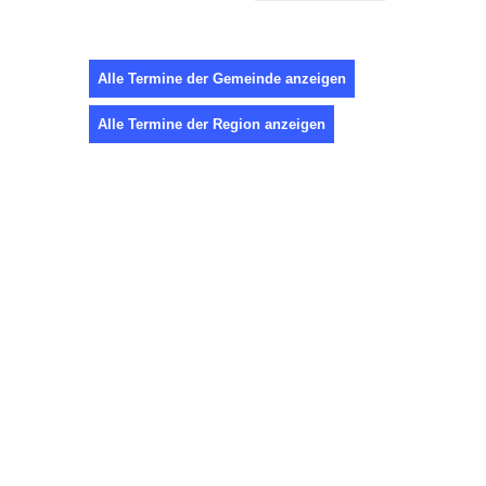
Alle Termine der Gemeinde anzeigen
Alle Termine der Region anzeigen