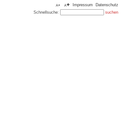
Impressum
Datenschutz
Schnellsuche: