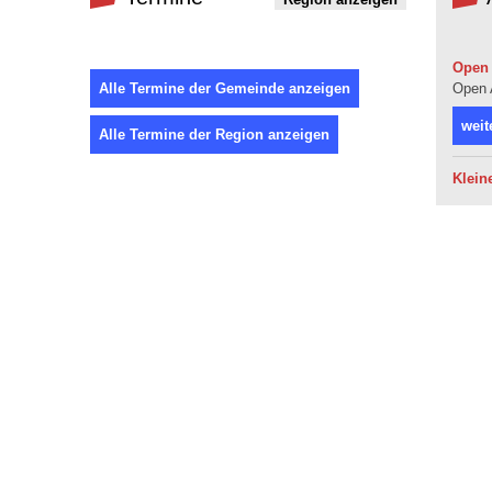
Open 
Alle Termine der Gemeinde anzeigen
Open 
weit
Alle Termine der Region anzeigen
Klein