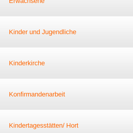
Erwachsene
Kinder und Jugendliche
Kinderkirche
Konfirmandenarbeit
Kindertagesstätten/ Hort