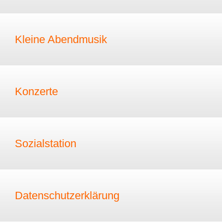
Kleine Abendmusik
Konzerte
Sozialstation
Datenschutzerklärung