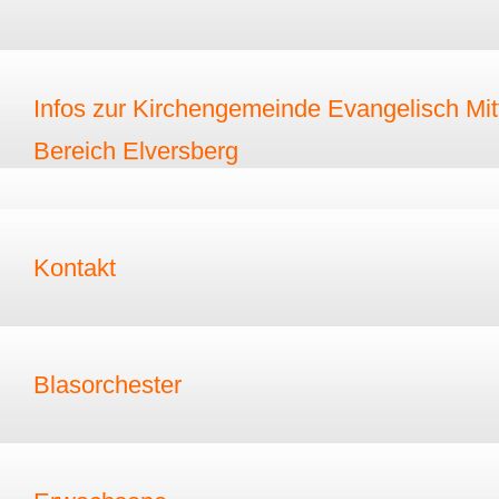
Infos zur Kirchengemeinde Evangelisch Mitt
Bereich Elversberg
Kontakt
Blasorchester