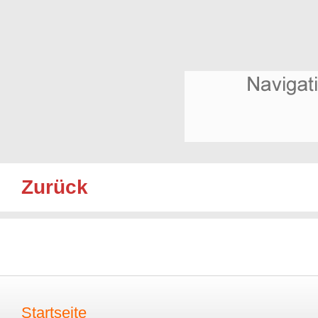
Zurück
Startseite