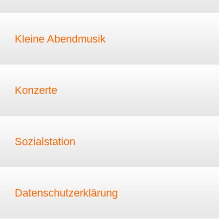
Kleine Abendmusik
Konzerte
Sozialstation
Datenschutzerklärung