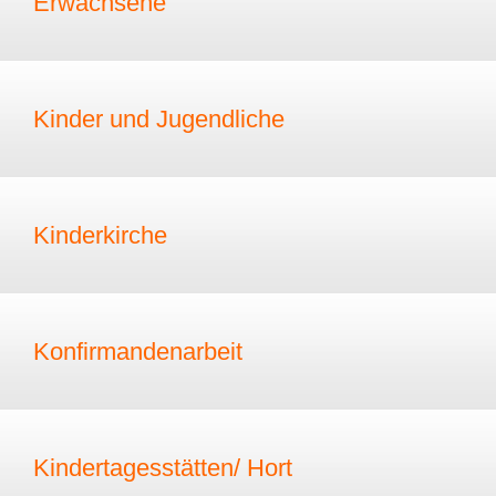
Erwachsene
Kinder und Jugendliche
Kinderkirche
Konfirmandenarbeit
Kindertagesstätten/ Hort