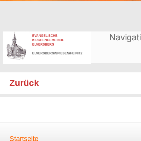
Zurück
Startseite