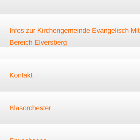
Infos zur Kirchengemeinde Evangelisch Mitt
Bereich Elversberg
Kontakt
Blasorchester