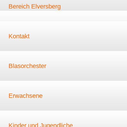
Bereich Elversberg
Kontakt
Blasorchester
Erwachsene
Kinder und Jugendliche