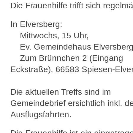
Die Frauenhilfe trifft sich regelm
In Elversberg:
Mittwochs, 15 Uhr,
Ev. Gemeindehaus Elversberg
Zum Brünnchen 2 (Eingang
Eckstraße), 66583 Spiesen-Elve
Die aktuellen Treffs sind im
Gemeindebrief ersichtlich inkl. d
Ausflugsfahrten.