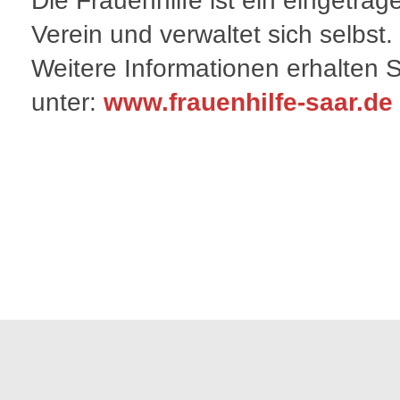
Die Frauenhilfe ist ein eingetrag
Verein und verwaltet sich selbst.
Weitere Informationen erhalten S
unter:
www.frauenhilfe-saar.de