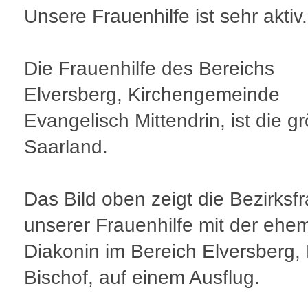
Unsere Frauenhilfe ist sehr aktiv.
Die Frauenhilfe des Bereichs
Elversberg, Kirchengemeinde
Evangelisch Mittendrin, ist die g
Saarland.
Das Bild oben zeigt die Bezirksf
unserer Frauenhilfe mit der ehe
Diakonin im Bereich Elversberg, 
Bischof, auf einem Ausflug.