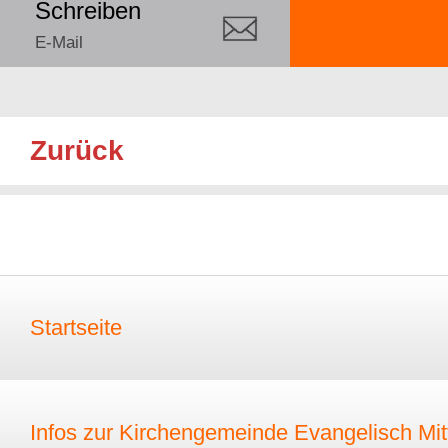
Schreiben
E-Mail
Zurück
Startseite
Infos zur Kirchengemeinde Evangelisch Mitt