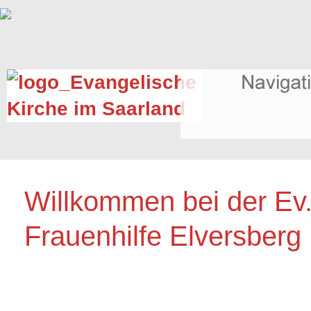
Willkommen bei der Ev
Frauenhilfe Elversberg