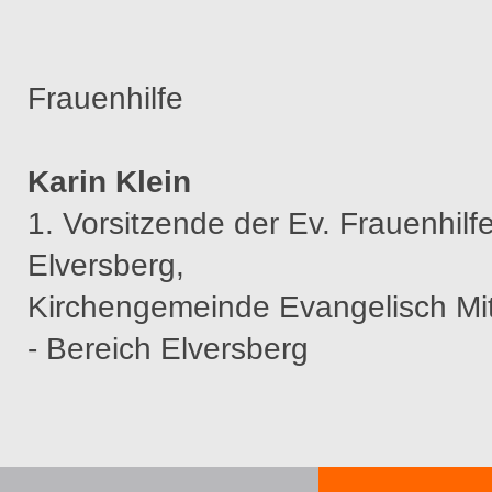
Frauenhilfe
Karin Klein
1. Vorsitzende der Ev. Frauenhilf
Elversberg,
Kirchengemeinde Evangelisch Mit
- Bereich Elversberg