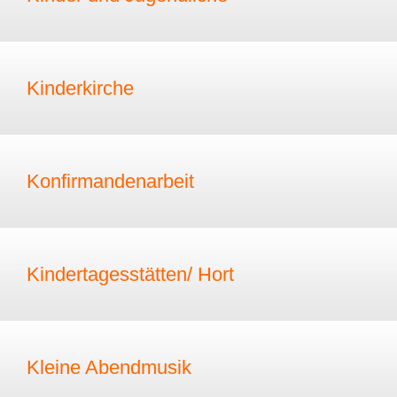
Kinderkirche
Konfirmandenarbeit
Kindertagesstätten/ Hort
Kleine Abendmusik