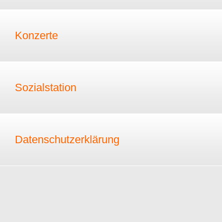
Konzerte
Sozialstation
Datenschutzerklärung