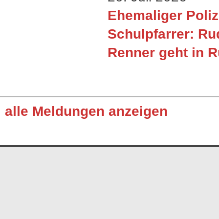
Ehemaliger Poliz
Schulpfarrer: Ru
Renner geht in 
alle Meldungen anzeigen