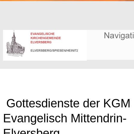
Gottesdienste der KGM
Evangelisch Mittendrin-
Elversberg