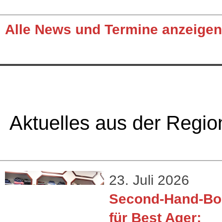
Alle News und Termine anzeigen
Aktuelles aus der Regio
23. Juli 2026
Second-Hand-Bo
für Best Ager: