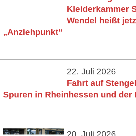
Kleiderkammer S
Wendel heißt jetz
„Anziehpunkt“
22. Juli 2026
Fahrt auf Stenge
Spuren in Rheinhessen und der 
20. Juli 2026