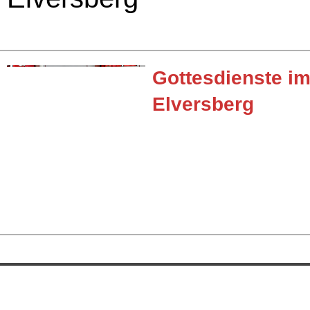
Gottesdienste im
Elversberg