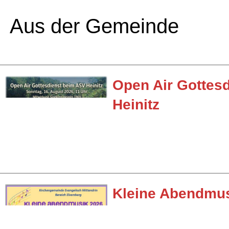
Aus der Gemeinde
Open Air Gottesd
Heinitz
Kleine Abendmus