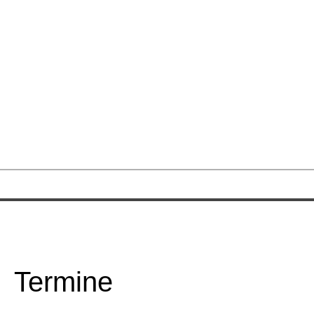
Termine